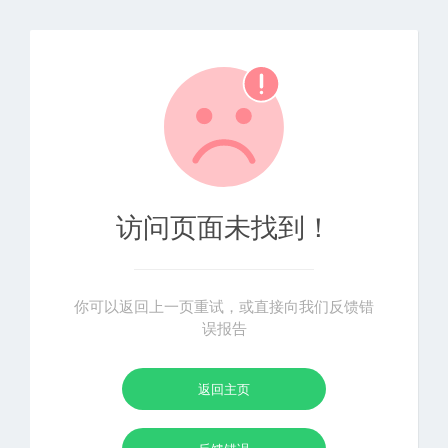
访问页面未找到！
你可以返回上一页重试，或直接向我们反馈错
误报告
返回主页