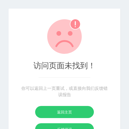
访问页面未找到！
你可以返回上一页重试，或直接向我们反馈错
误报告
返回主页