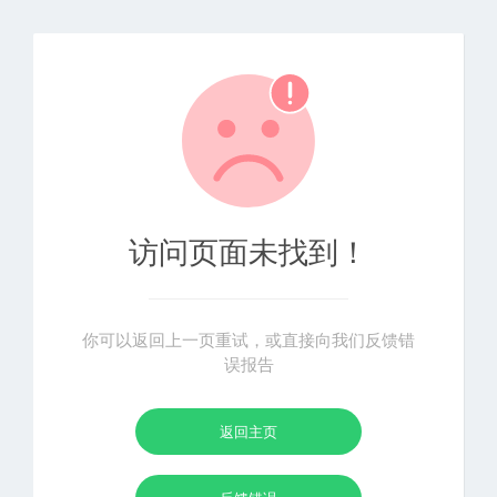
访问页面未找到！
你可以返回上一页重试，或直接向我们反馈错
误报告
返回主页