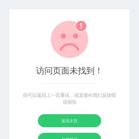
访问页面未找到！
你可以返回上一页重试，或直接向我们反馈错
误报告
返回主页