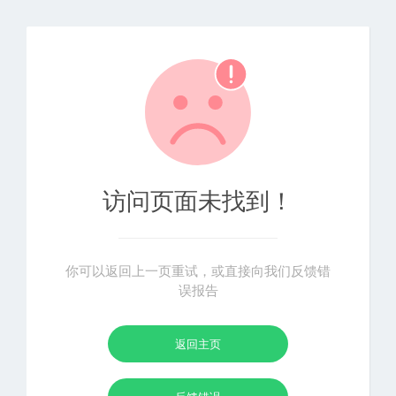
访问页面未找到！
你可以返回上一页重试，或直接向我们反馈错
误报告
返回主页