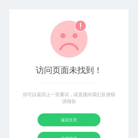
访问页面未找到！
你可以返回上一页重试，或直接向我们反馈错
误报告
返回主页